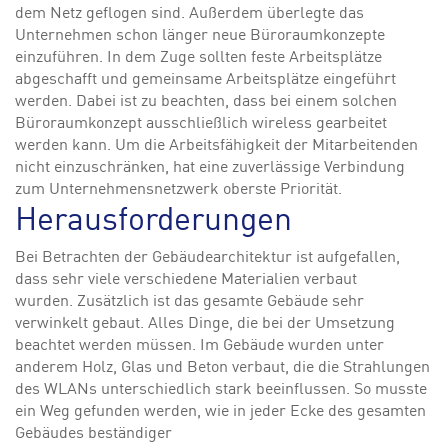
dem Netz geflogen sind. Außerdem überlegte das
Unternehmen schon länger neue Büroraumkonzepte
einzuführen. In dem Zuge sollten feste Arbeitsplätze
abgeschafft und gemeinsame Arbeitsplätze eingeführt
werden. Dabei ist zu beachten, dass bei einem solchen
Büroraumkonzept ausschließlich wireless gearbeitet
werden kann. Um die Arbeitsfähigkeit der Mitarbeitenden
nicht einzuschränken, hat eine zuverlässige Verbindung
zum Unternehmensnetzwerk oberste Priorität.
Herausforderungen
Bei Betrachten der Gebäudearchitektur ist aufgefallen,
dass sehr viele verschiedene Materialien verbaut
wurden. Zusätzlich ist das gesamte Gebäude sehr
verwinkelt gebaut. Alles Dinge, die bei der Umsetzung
beachtet werden müssen. Im Gebäude wurden unter
anderem Holz, Glas und Beton verbaut, die die Strahlungen
des WLANs unterschiedlich stark beeinflussen. So musste
ein Weg gefunden werden, wie in jeder Ecke des gesamten
Gebäudes beständiger