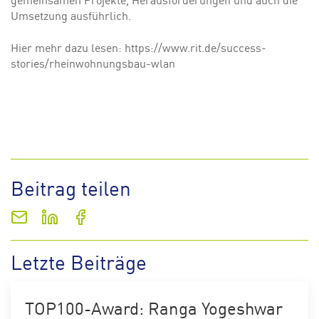
Umsetzung ausführlich.
Hier mehr dazu lesen: https://www.rit.de/success-
stories/rheinwohnungsbau-wlan
Beitrag teilen
Letzte Beiträge
TOP100-Award: Ranga Yogeshwar