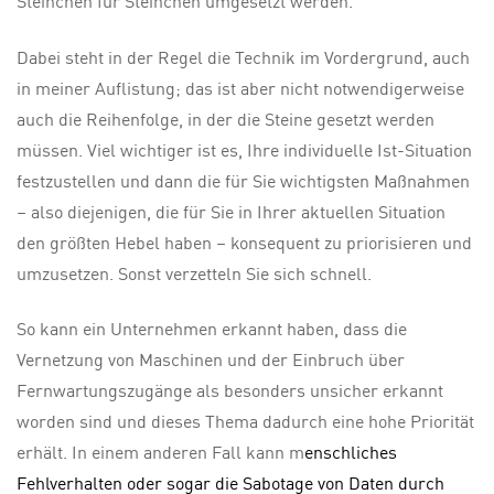
Steinchen für Steinchen umgesetzt werden.
Dabei steht in der Regel die Technik im Vordergrund, auch
in meiner Auflistung; das ist aber nicht notwendigerweise
auch die Reihenfolge, in der die Steine gesetzt werden
müssen. Viel wichtiger ist es, Ihre individuelle Ist-Situation
festzustellen und dann die für Sie wichtigsten Maßnahmen
– also diejenigen, die für Sie in Ihrer aktuellen Situation
den größten Hebel haben – konsequent zu priorisieren und
umzusetzen. Sonst verzetteln Sie sich schnell.
So kann ein Unternehmen erkannt haben, dass die
Vernetzung von Maschinen und der Einbruch über
Fernwartungszugänge als besonders unsicher erkannt
worden sind und dieses Thema dadurch eine hohe Priorität
erhält. In einem anderen Fall kann m
enschliches
Fehlverhalten oder sogar die Sabotage von Daten durch