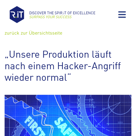
DISCOVER THE SPIR.iT OF EXCELLENCE
SURPASS YOUR SUCCESS
zurück zur Übersichtsseite
„Unsere Produktion läuft
nach einem Hacker-Angriff
wieder normal“