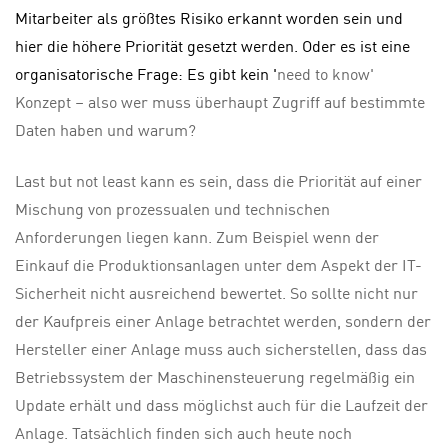
Mitarbeiter als größtes Risiko erkannt worden sein und
hier die höhere Priorität gesetzt werden. Oder es ist eine
organisatorische Frage: Es gibt kein '
need to know'
Konzept – also wer muss überhaupt Zugriff auf bestimmte
Daten haben und warum?
Last but not least kann es sein, dass die Priorität auf einer
Mischung von prozessualen und technischen
Anforderungen liegen kann. Zum Beispiel wenn der
Einkauf die Produktionsanlagen unter dem Aspekt der IT-
Sicherheit nicht ausreichend bewertet. So sollte nicht nur
der Kaufpreis einer Anlage betrachtet werden, sondern der
Hersteller einer Anlage muss auch sicherstellen, dass das
Betriebssystem der Maschinensteuerung regelmäßig ein
Update erhält und dass möglichst auch für die Laufzeit der
Anlage. Tatsächlich finden sich auch heute noch