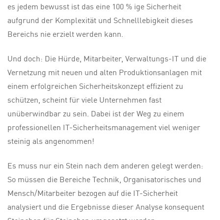
es jedem bewusst ist das eine 100 % ige Sicherheit
aufgrund der Komplexität und Schnelllebigkeit dieses
Bereichs nie erzielt w
erden kann.
Und doch: Die Hürde, Mitarbeiter, Verwaltungs-IT und die
Vernetzung mit neuen und alten Produktionsanlagen mit
einem erfolgreichen Sicherheitskonzept effizient zu
schützen, scheint für viele Unternehmen fast
unüberwindbar zu sein. Dabei ist der Weg zu einem
professionellen IT-Sicherheitsmanagement viel weniger
steinig als angenommen!
Es muss nur ein Stein nach dem anderen gelegt werden:
So müssen die Bereiche Technik, Organisatorisches und
Mensch/Mitarbeiter bezogen auf die IT-Sicherheit
analysiert und die Ergebnisse dieser Analyse konsequent