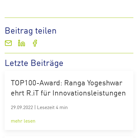
Beitrag teilen
Letzte Beiträge
TOP100-Award: Ranga Yogeshwar
ehrt R.iT für Innovationsleistungen
29.09.2022
|
Lesezeit 4 min
mehr lesen