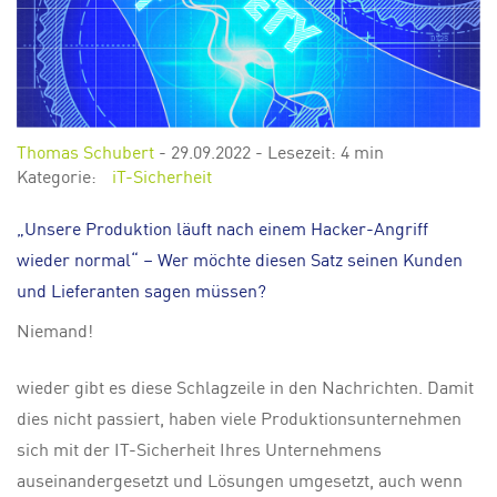
Thomas Schubert
-
29.09.2022
- Lesezeit: 4 min
Kategorie:
iT-Sicherheit
„Unsere Produktion läuft nach einem Hacker-Angriff
wieder normal“ – Wer möchte diesen Satz seinen Kunden
und Lieferanten sagen müssen?
Niemand!
wieder gibt es diese Schlagzeile in den Nachrichten. Damit
dies nicht passiert, haben viele Produktionsunternehmen
sich mit der IT-Sicherheit Ihres Unternehmens
auseinandergesetzt und Lösungen umgesetzt, auch wenn