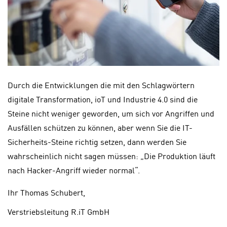
Durch die Entwicklungen die mit den Schlagwörtern
digitale Transformation, ioT und Industrie 4.0 sind die
Steine nicht weniger geworden, um sich vor Angriffen und
Ausfällen schützen zu können, aber wenn Sie die IT-
Sicherheits-Steine richtig setzen, dann werden Sie
wahrscheinlich nicht sagen müssen: „Die Produktion läuft
nach Hacker-Angriff wieder normal“.
Ihr
Thomas Schubert,
Verstriebsleitung R.iT GmbH