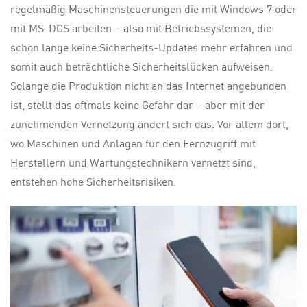
regelmäßig Maschinensteuerungen die mit Windows 7 oder
mit MS-DOS arbeiten – also mit Betriebssystemen, die
schon lange keine Sicherheits-Updates mehr erfahren und
somit auch beträchtliche Sicherheitslücken aufweisen.
Solange die Produktion nicht an das Internet angebunden
ist, stellt das oftmals keine Gefahr dar – aber mit der
zunehmenden Vernetzung ändert sich das. Vor allem dort,
wo Maschinen und Anlagen für den Fernzugriff mit
Herstellern und Wartungstechnikern vernetzt sind,
entstehen hohe Sicherheitsrisiken.