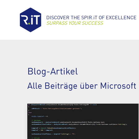
DISCOVER THE SPIR.iT OF EXCELLENCE
SURPASS YOUR SUCCESS
Blog-Artikel
Alle Beiträge über Microsof