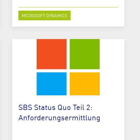
MICROSOFT DYNAMICS
SBS Status Quo Teil 2:
Anforderungsermittlung