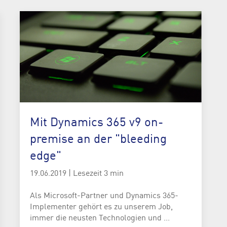
Mit Dynamics 365 v9 on-
premise an der "bleeding
edge"
19.06.2019
|
Lesezeit 3 min
Als Microsoft-Partner und Dynamics 365-
Implementer gehört es zu unserem Job,
immer die neusten Technologien und ...