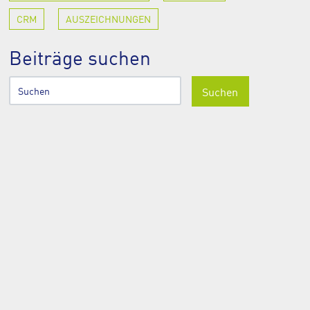
CRM
AUSZEICHNUNGEN
Beiträge suchen
Suchen