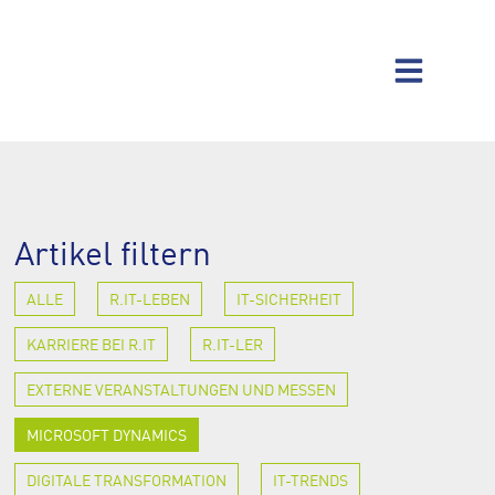
Artikel filtern
ALLE
R.IT-LEBEN
IT-SICHERHEIT
KARRIERE BEI R.IT
R.IT-LER
EXTERNE VERANSTALTUNGEN UND MESSEN
MICROSOFT DYNAMICS
DIGITALE TRANSFORMATION
IT-TRENDS