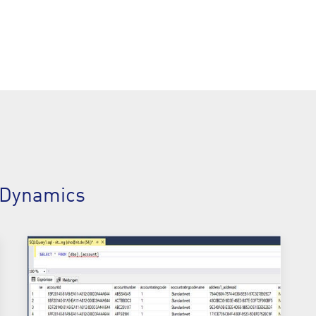
t Dynamics