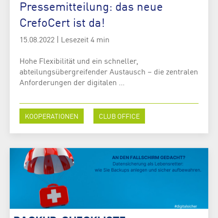
Pressemitteilung: das neue
CrefoCert ist da!
15.08.2022
|
Lesezeit 4 min
Hohe Flexibilität und ein schneller,
abteilungsübergreifender Austausch – die zentralen
Anforderungen der digitalen ...
KOOPERATIONEN
CLUB OFFICE