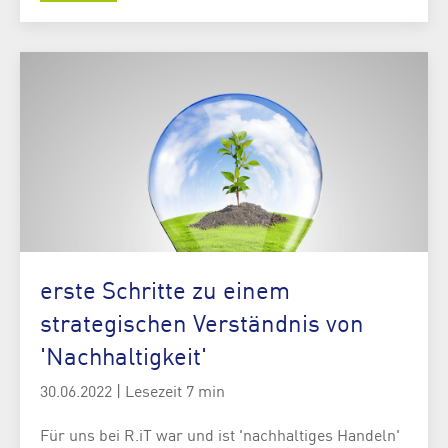
erste Schritte zu einem
strategischen Verständnis von
'Nachhaltigkeit'
30.06.2022
|
Lesezeit 7 min
Für uns bei R.iT war und ist 'nachhaltiges Handeln'