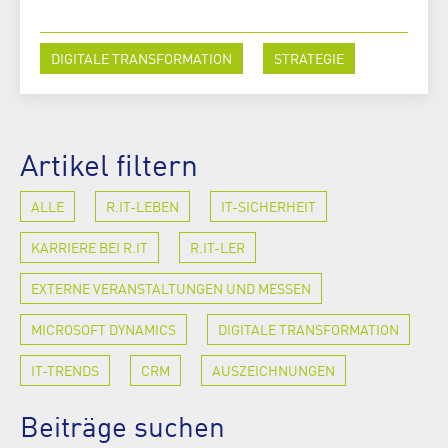
DIGITALE TRANSFORMATION
STRATEGIE
Artikel filtern
ALLE
R.IT-LEBEN
IT-SICHERHEIT
KARRIERE BEI R.IT
R.IT-LER
EXTERNE VERANSTALTUNGEN UND MESSEN
MICROSOFT DYNAMICS
DIGITALE TRANSFORMATION
IT-TRENDS
CRM
AUSZEICHNUNGEN
Beiträge suchen