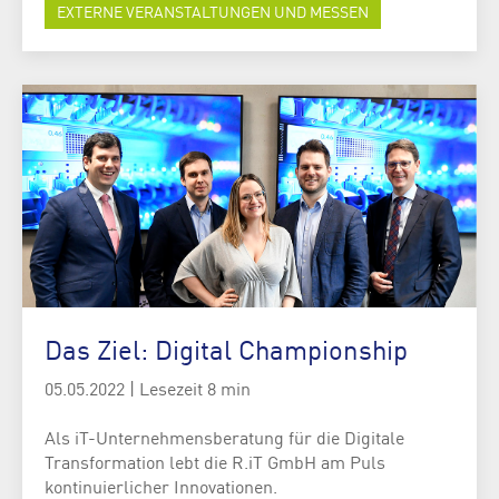
EXTERNE VERANSTALTUNGEN UND MESSEN
Das Ziel: Digital Championship
05.05.2022
|
Lesezeit 8 min
Als iT-Unternehmensberatung für die Digitale
Transformation lebt die R.iT GmbH am Puls
kontinuierlicher Innovationen.