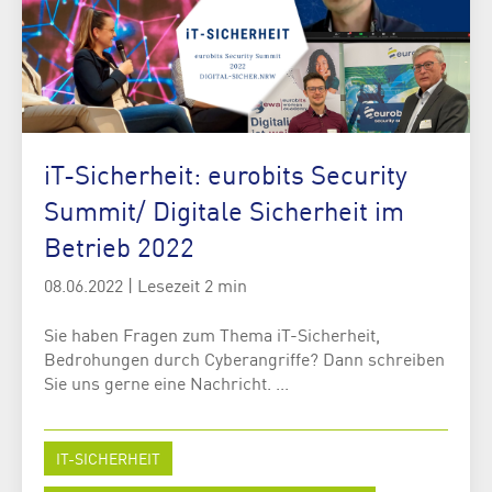
iT-Sicherheit: eurobits Security
Summit/ Digitale Sicherheit im
Betrieb 2022
08.06.2022
|
Lesezeit 2 min
Sie haben Fragen zum Thema iT-Sicherheit,
Bedrohungen durch Cyberangriffe? Dann schreiben
Sie uns gerne eine Nachricht. ...
IT-SICHERHEIT