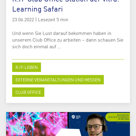
Learning Safari
23.06.2022
|
Lesezeit 5 min
Und wenn Sie Lust darauf bekommen haben in
unserem Club Office zu arbeiten – dann schauen Sie
sich doch einmal auf ...
R.IT-LEBEN
EXTERNE VERANSTALTUNGEN UND MESSEN
CLUB OFFICE