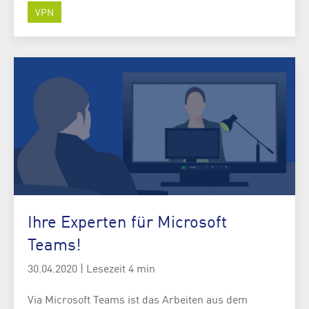
VPN
Ihre Experten für Microsoft
Teams!
30.04.2020
|
Lesezeit 4 min
Via Microsoft Teams ist das Arbeiten aus dem