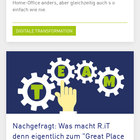
Home-Office anders, aber gleichzeitig auch s o
einfach wie nie.
DIGITALE TRANSFORMATION
Nachgefragt: Was macht R.iT
denn eigentlich zum "Great Place