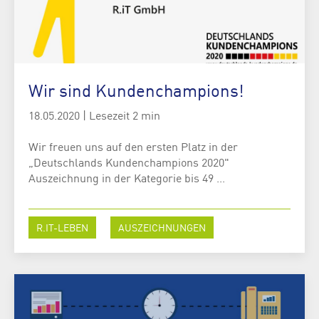
Wir sind Kundenchampions!
18.05.2020
|
Lesezeit 2 min
Wir freuen uns auf den ersten Platz in der
„Deutschlands Kundenchampions 2020"
Auszeichnung in der Kategorie bis 49 ...
R.IT-LEBEN
AUSZEICHNUNGEN