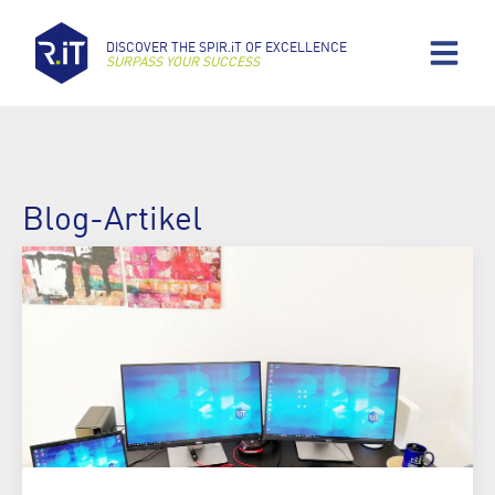
DISCOVER THE SPIR.iT OF EXCELLENCE
SURPASS YOUR SUCCESS
Blog-Artikel