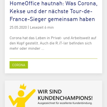
HomeOffice hautnah: Was Corona,
Kekse und der nächste Tour-de-
France-Sieger gemeinsam haben
25.05.2020
|
Lesezeit 6 min
Corona hat das Leben in Privat- und Arbeitswelt auf
den Kopf gestellt. Auch die R.iT-ler befinden sich
mehr oder minder ...
CORONA